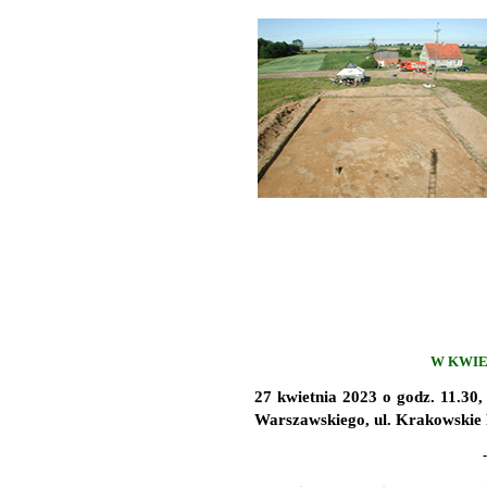
W KWIE
27 kwietnia 2023 o godz. 11.30
Warszawskiego, ul. Krakowskie 
-