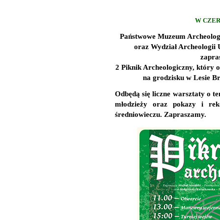
W CZER
Państwowe Muzeum Archeologi
oraz Wydział Archeologii
zapra
2 Piknik Archeologiczny, który o
na grodzisku w Lesie 
Odbędą się liczne warsztaty o te
młodzieży oraz pokazy i rek
średniowieczu. Zapraszamy.